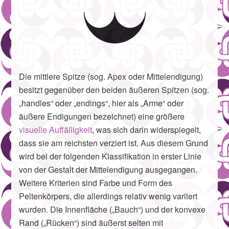
Die mittlere Spitze (sog. Apex oder Mittelendigung)
besitzt gegenüber den beiden äußeren Spitzen (sog.
„handles“ oder „endings“, hier als „Arme“ oder
äußere Endigungen bezeichnet) eine größere
visuelle Auffälligkeit
, was sich darin widerspiegelt,
dass sie am reichsten verziert ist. Aus diesem Grund
wird bei der folgenden Klassifikation in erster Linie
von der Gestalt der Mittelendigung ausgegangen.
Weitere Kriterien sind Farbe und Form des
Peltenkörpers, die allerdings relativ wenig variiert
wurden. Die Innenfläche („Bauch“) und der konvexe
Rand („Rücken“) sind äußerst selten mit