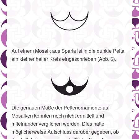
Auf einem Mosaik aus Sparta ist in die dunkle Pelta
ein kleiner heller Kreis eingeschrieben (Abb. 6).
Die genauen Maße der Peltenornamente auf
Mosaiken konnten noch nicht ermittelt und
miteinander verglichen werden. Dies hätte
möglicherweise Aufschluss darüber gegeben, ob